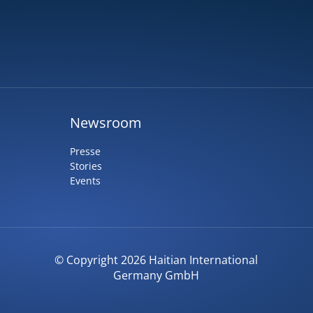
Newsroom
Presse
Stories
Events
© Copyright 2026 Haitian International
Germany GmbH