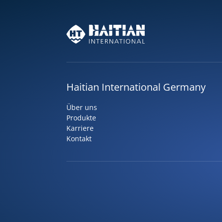
Haitian International Germany
Über uns
Produkte
Karriere
Kontakt