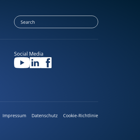
Social Media
Impressum
Datenschutz
Cookie-Richtlinie