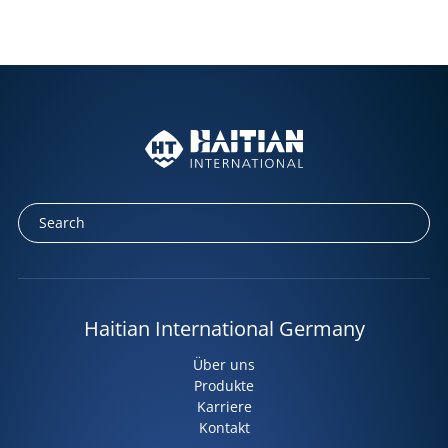
Haitian International Germany
Über uns
Produkte
Karriere
Kontakt