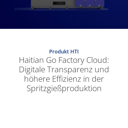
Produkt HTI
Haitian Go Factory Cloud:
Digitale Transparenz und
höhere Effizienz in der
Spritzgießproduktion