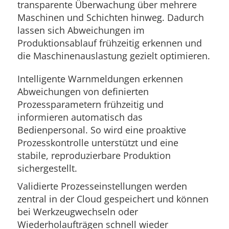
transparente Überwachung über mehrere
Maschinen und Schichten hinweg. Dadurch
lassen sich Abweichungen im
Produktionsablauf frühzeitig erkennen und
die Maschinenauslastung gezielt optimieren.
Intelligente Warnmeldungen erkennen
Abweichungen von definierten
Prozessparametern frühzeitig und
informieren automatisch das
Bedienpersonal. So wird eine proaktive
Prozesskontrolle unterstützt und eine
stabile, reproduzierbare Produktion
sichergestellt.
Validierte Prozesseinstellungen werden
zentral in der Cloud gespeichert und können
bei Werkzeugwechseln oder
Wiederholaufträgen schnell wieder