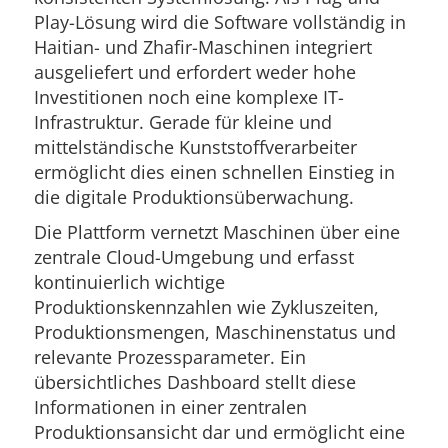
Play-Lösung wird die Software vollständig in
Haitian- und Zhafir-Maschinen integriert
ausgeliefert und erfordert weder hohe
Investitionen noch eine komplexe IT-
Infrastruktur. Gerade für kleine und
mittelständische Kunststoffverarbeiter
ermöglicht dies einen schnellen Einstieg in
die digitale Produktionsüberwachung.
Die Plattform vernetzt Maschinen über eine
zentrale Cloud-Umgebung und erfasst
kontinuierlich wichtige
Produktionskennzahlen wie Zykluszeiten,
Produktionsmengen, Maschinenstatus und
relevante Prozessparameter. Ein
übersichtliches Dashboard stellt diese
Informationen in einer zentralen
Produktionsansicht dar und ermöglicht eine