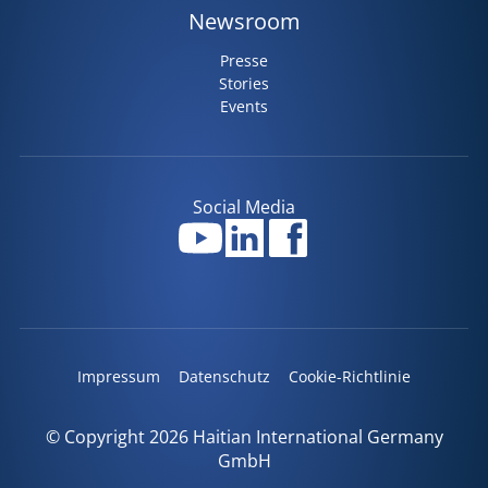
Newsroom
Presse
Stories
Events
Social Media
Impressum
Datenschutz
Cookie-Richtlinie
© Copyright 2026 Haitian International Germany
GmbH