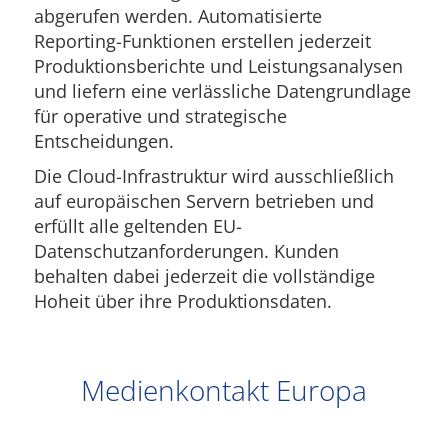
abgerufen werden. Automatisierte
Reporting-Funktionen erstellen jederzeit
Produktionsberichte und Leistungsanalysen
und liefern eine verlässliche Datengrundlage
für operative und strategische
Entscheidungen.
Die Cloud-Infrastruktur wird ausschließlich
auf europäischen Servern betrieben und
erfüllt alle geltenden EU-
Datenschutzanforderungen. Kunden
behalten dabei jederzeit die vollständige
Hoheit über ihre Produktionsdaten.
Medienkontakt Europa