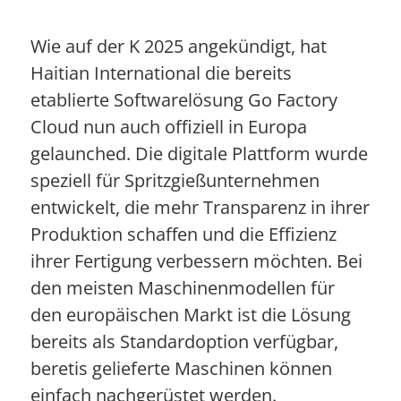
Wie auf der K 2025 angekündigt, hat
Haitian International die bereits
etablierte Softwarelösung Go Factory
Cloud nun auch offiziell in Europa
gelaunched. Die digitale Plattform wurde
speziell für Spritzgießunternehmen
entwickelt, die mehr Transparenz in ihrer
Produktion schaffen und die Effizienz
ihrer Fertigung verbessern möchten. Bei
den meisten Maschinenmodellen für
den europäischen Markt ist die Lösung
bereits als Standardoption verfügbar,
beretis gelieferte Maschinen können
einfach nachgerüstet werden.