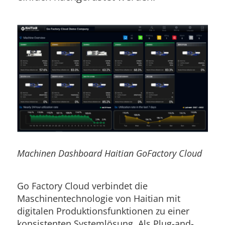
Machinen Dashboard Haitian GoFactory Cloud
Go Factory Cloud verbindet die
Maschinentechnologie von Haitian mit
digitalen Produktionsfunktionen zu einer
konsistenten Systemlösung. Als Plug-and-